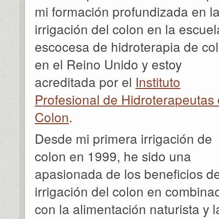
mi formación profundizada en l
irrigación del colon en la escuel
escocesa de hidroterapia de co
en el Reino Unido y estoy
acreditada por el
Instituto
Profesional de Hidroterapeutas
Colon
.
Desde mi primera irrigación de
colon en 1999, he sido una
apasionada de los beneficios de
irrigación del colon en combina
con la alimentación naturista y l